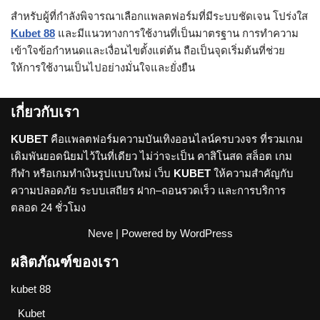
สำหรับผู้ที่กำลังพิจารณาเลือกแพลตฟอร์มที่มีระบบชัดเจน โปร่งใส
Kubet 88
และมีแนวทางการใช้งานที่เป็นมาตรฐาน การทำความ
เข้าใจข้อกำหนดและเงื่อนไขตั้งแต่ต้น ถือเป็นจุดเริ่มต้นที่ช่วย
ให้การใช้งานเป็นไปอย่างมั่นใจและยั่งยืน
เกี่ยวกับเรา
KUBET
คือแพลตฟอร์มความบันเทิงออนไลน์ครบวงจร ที่รวมเกม
เดิมพันยอดนิยมไว้ในที่เดียว ไม่ว่าจะเป็น คาสิโนสด สล็อต เกม
กีฬา หรือเกมทำเงินรูปแบบใหม่ เว็บ
KUBET
ให้ความสำคัญกับ
ความปลอดภัย ระบบเสถียร ฝาก–ถอนรวดเร็ว และการบริการ
ตลอด 24 ชั่วโมง
Neve
| Powered by
WordPress
ผลิตภัณฑ์ของเรา
kubet 88
Kubet