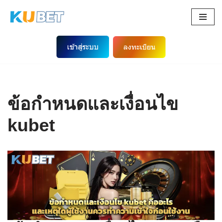
Skip
to
content
ข้อกำหนดและเงื่อนไข
kubet