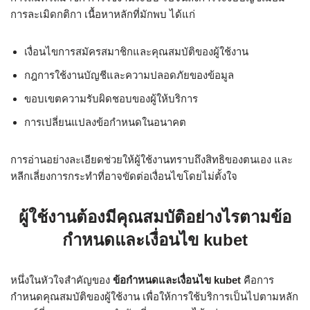
การละเมิดกติกา เนื้อหาหลักที่มักพบ ได้แก่
เงื่อนไขการสมัครสมาชิกและคุณสมบัติของผู้ใช้งาน
กฎการใช้งานบัญชีและความปลอดภัยของข้อมูล
ขอบเขตความรับผิดชอบของผู้ให้บริการ
การเปลี่ยนแปลงข้อกำหนดในอนาคต
การอ่านอย่างละเอียดช่วยให้ผู้ใช้งานทราบถึงสิทธิของตนเอง และ
หลีกเลี่ยงการกระทำที่อาจขัดต่อเงื่อนไขโดยไม่ตั้งใจ
ผู้ใช้งานต้องมีคุณสมบัติอย่างไรตามข้อ
กำหนดและเงื่อนไข kubet
หนึ่งในหัวใจสำคัญของ
ข้อกำหนดและเงื่อนไข kubet
คือการ
กำหนดคุณสมบัติของผู้ใช้งาน เพื่อให้การใช้บริการเป็นไปตามหลัก