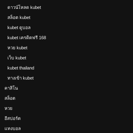
ดาวน์โหลด kubet
สล็อต kubet
kubet ดูบอล
kubet เครดิตฟรี 168
หวย kubet
เว็บ kubet
kubet thailand
ทางเข้า kubet
คาสิโน
สล็อต
หวย
อีสปอร์ต
แทงบอล