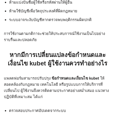
ห้ามแบ่งปันชื่อผู้ใช้หรือรหัสผ่านให้ผู้อื่น
ห้ามใช้บัญชีเพื่อวัตถุประสงค์ที่ผิดกฎหมาย
ระบบอาจระงับบัญชีหากตรวจพบพฤติกรรมผิดปกติ
การใช้งานตามกติกาจะช่วยให้ประสบการณ์ใช้งานเป็นไปอย่าง
ราบรื่นและปลอดภัย
หากมีการเปลี่ยนแปลงข้อกำหนดและ
เงื่อนไข kubet ผู้ใช้งานควรทำอย่างไร
แพลตฟอร์มสามารถปรับปรุง
ข้อกำหนดและเงื่อนไข kubet
ให้
สอดคล้องกับกฎหมาย เทคโนโลยี หรือรูปแบบการให้บริการที่
เปลี่ยนไป ผู้ใช้งานจึงควรติดตามประกาศอย่างสม่ำเสมอ แนวทาง
ปฏิบัติที่เหมาะสม ได้แก่
ตรวจสอบประกาศอัปเดตจากระบบ