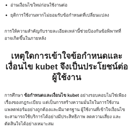
อ่านเงื่อนไขใหม่ก่อนใช้งานต่อ
ยุติการใช้งานหากไม่ยอมรับข้อกำหนดที่เปลี่ยนแปลง
การให้ความสำคัญกับรายละเอียดเหล่านี้ช่วยป้องกันข้อพิพาทที่
อาจเกิดขึ้นในภายหลัง
เหตุใดการเข้าใจข้อกำหนดและ
เงื่อนไข kubet จึงเป็นประโยชน์ต่อ
ผู้ใช้งาน
การศึกษา
ข้อกำหนดและเงื่อนไข kubet
อย่างรอบคอบไม่ใช่เพียง
เรื่องของกฎระเบียบ แต่เป็นการสร้างความมั่นใจในการใช้งาน
แพลตฟอร์มอย่างถูกต้องและมีมาตรฐาน ผู้ใช้งานที่เข้าใจเงื่อนไข
จะสามารถใช้บริการได้อย่างมีประสิทธิภาพ ลดความเสี่ยง และ
ตัดสินใจได้อย่างเหมาะสม