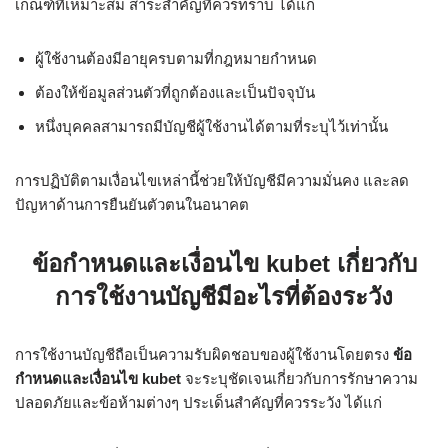
เกณฑ์ที่เหมาะสม สาระสำคัญที่ควรทราบ ได้แก่
ผู้ใช้งานต้องมีอายุครบตามที่กฎหมายกำหนด
ต้องให้ข้อมูลส่วนตัวที่ถูกต้องและเป็นปัจจุบัน
หนึ่งบุคคลสามารถมีบัญชีผู้ใช้งานได้ตามที่ระบุไว้เท่านั้น
การปฏิบัติตามเงื่อนไขเหล่านี้ช่วยให้บัญชีมีความมั่นคง และลด
ปัญหาด้านการยืนยันตัวตนในอนาคต
ข้อกำหนดและเงื่อนไข kubet เกี่ยวกับ
การใช้งานบัญชีมีอะไรที่ต้องระวัง
การใช้งานบัญชีถือเป็นความรับผิดชอบของผู้ใช้งานโดยตรง
ข้อ
กำหนดและเงื่อนไข kubet
จะระบุชัดเจนเกี่ยวกับการรักษาความ
ปลอดภัยและข้อห้ามต่างๆ ประเด็นสำคัญที่ควรระวัง ได้แก่