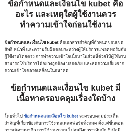
ข้อกำหนดและเงื่อนไข kubet คือ
อะไร และเหตุใดผู้ใช้งานควร
ทำความเข้าใจก่อนใช้งาน
ข้อกำหนดและเงื่อนไข kubet
คือเอกสารสำคัญที่กำหนดขอบเขต
สิทธิ หน้าที่ และความรับผิดชอบระหว่างผู้ให้บริการแพลตฟอร์มกับ
ผู้ใช้งานโดยตรง การทำความเข้าใจเนื้อหาในส่วนนี้ช่วยให้ผู้ใช้งาน
สามารถใช้บริการได้อย่างถูกต้อง ปลอดภัย และลดความเสี่ยงจาก
ความเข้าใจคลาดเคลื่อนในอนาคต
ข้อกำหนดและเงื่อนไข kubet มี
เนื้อหาครอบคลุมเรื่องใดบ้าง
โดยทั่วไป
ข้อกำหนดและเงื่อนไข kubet
จะครอบคลุมประเด็น
สำคัญที่เกี่ยวข้องกับการใช้งานแพลตฟอร์มทั้งหมด ตั้งแต่ขั้นตอน
การสมัครสมาชิก การใช้งานระบบ ไปจนถึงการระงับบัญชีเมื่อมี