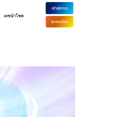
เลขนำโชค