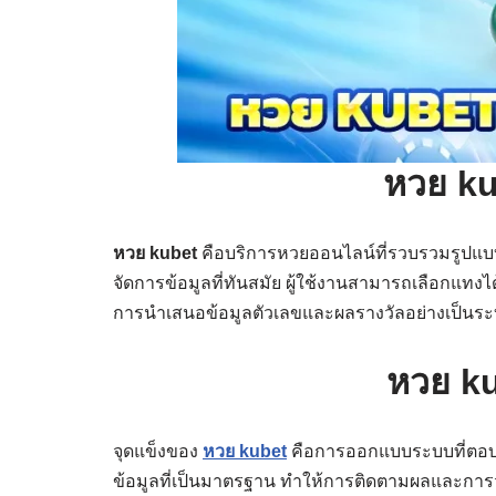
หวย ku
หวย kubet
คือบริการหวยออนไลน์ที่รวบรวมรูป
จัดการข้อมูลที่ทันสมัย ผู้ใช้งานสามารถเลือกแท
การนำเสนอข้อมูลตัวเลขและผลรางวัลอย่างเป็นระ
หวย ku
จุดแข็งของ
หวย kubet
คือการออกแบบระบบที่ตอบโจท
ข้อมูลที่เป็นมาตรฐาน ทำให้การติดตามผลและการว