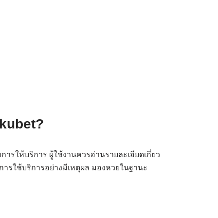
 kubet?
ารให้บริการ ผู้ใช้งานควรอ่านรายละเอียดเกี่ยว
ือการใช้บริการอย่างมีเหตุผล มองหวยในฐานะ